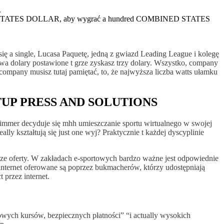
.
TED STATES DOLLAR, aby wygrać a hundred COMBINED STATES
ię a single, Lucasa Paquetę, jedną z gwiazd Leading League i kolegę
wa dolary postawione t grze zyskasz trzy dolary. Wszystko, company
 company musisz tutaj pamiętać, to, że najwyższa liczba watts ułamku
UP PRESS AND SOLUTIONS
mmer decyduje się mhh umieszczanie sportu wirtualnego w swojej
ly kształtują się just one wyj? Praktycznie t każdej dyscyplinie
sze oferty. W zakładach e-sportowych bardzo ważne jest odpowiednie
 internet oferowane są poprzez bukmacherów, którzy udostępniają
 przez internet.
dowych kursów, bezpiecznych płatności” “i actually wysokich