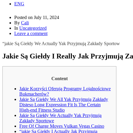
ENG
Posted on
July 11, 2024
By
Cali
In
Uncategorized
Leave a comment
“jakie Są Giełdy We Actually Yak Przyjmują Zakłady Sportow
Jakie Są Giełdy I Really Jak Przyjmują Z
Content
Jakie Korzyści Oferują Programy Lojalnościowe
Bukmacherów?
Jakie Są Giełdy We All Yak Przyjmują Zakłady
Disteso Long Expression Fit Is The Certain
High-end Fitness Studio
Jakie Są Giełdy We Actually Yak Przyjmują
Zakłady Sportowe
Free Of Charge Moves Vulkan Vegas Casino
“jakie Są Giełdy I Actually Jak Przyjmują