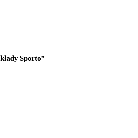
akłady Sporto”