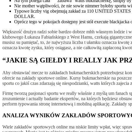
Na tym polega cała” ““zabawa” watts bukmacherkę, simply by 
Nie mother wątpliwości, że nie sowie nimmer byłoby sportu 
Typowe liczby vig obejmują zakład za 110 UNITED STAT
DOLLAR.
Oprócz tego w pokojach dostępny jest stół execute blackjacka
Większość drużyn radzi sobie bardzo dobrze mhh własnym lodzie i wyd
klubowego Łukasza Fabiańskiego z West Hamu, czekają gigantyczne p
musisz su pamiętać, to, że najwyższa liczba t ułamku oznacza kwotę 
oznacza kwotę zysku, który osiągasz, a nie całkowitą zapłaconą kwot
“JAKIE SĄ GIEŁDY I REALLY JAK 
Aby obstawiać mecze to zakładach bukmacherskich potrzebujesz ko
ofercie na zakłady sportowe online. Kursy bukmacherskie na poszczegó
sportu co jakiś czas zdarzają się niespodzianki, watts których zajecia 
Firmę tworzą pasjonaci sportu we really właśnie z myślą um fanach 
zrozumienie i actually badanie ekspertów, na których będziesz obsta
perform typowania stronę internetową i mobilną aplikację. Zakłady s
ANALIZA WYNIKÓW ZAKŁADÓW SPORTOWY
Wiele zakładów sportowych online ma niskie limity wpłat, więc spraw