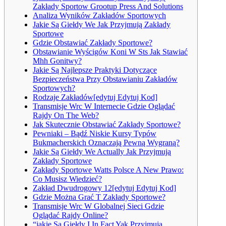
Zakłady Sportow Grootup Press And Solutions
Analiza Wyników Zakładów Sportowych
Jakie Są Giełdy We Jak Przyjmują Zakłady
Sportowe
Gdzie Obstawiać Zakłady Sportowe?
Obstawianie Wyścigów Koni W Sts Jak Stawiać
Mhh Gonitwy?
Jakie Są Najlepsze Praktyki Dotyczące
Bezpieczeństwa Przy Obstawianiu Zakładów
Sportowych?
Rodzaje Zakładów[edytuj Edytuj Kod]
Transmisje Wrc W Internecie Gdzie Oglądać
Rajdy On The Web?
Jak Skutecznie Obstawiać Zakłady Sportowe?
Pewniaki – Bądź Niskie Kursy Typów
Bukmacherskich Oznaczają Pewną Wygraną?
Jakie Są Giełdy We Actually Jak Przyjmują
Zakłady Sportowe
Zakłady Sportowe Watts Polsce A New Prawo:
Co Musisz Wiedzieć?
Zakład Dwudrogowy 12[edytuj Edytuj Kod]
Gdzie Można Grać T Zakłady Sportowe?
Transmisje Wrc W Globalnej Sieci Gdzie
Oglądać Rajdy Online?
“jakie Są Giełdy I In Fact Yak Przyjmują