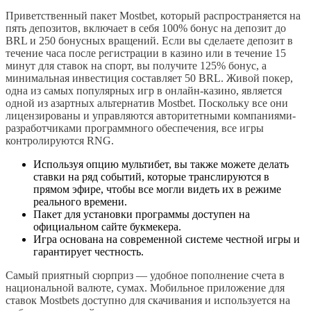
Приветственный пакет Mostbet, который распространяется на
пять депозитов, включает в себя 100% бонус на депозит до
BRL и 250 бонусных вращений. Если вы сделаете депозит в
течение часа после регистрации в казино или в течение 15
минут для ставок на спорт, вы получите 125% бонус, а
минимальная инвестиция составляет 50 BRL. Живой покер,
одна из самых популярных игр в онлайн-казино, является
одной из азартных альтернатив Mostbet. Поскольку все они
лицензированы и управляются авторитетными компаниями-
разработчиками программного обеспечения, все игры
контролируются RNG.
Используя опцию мультибет, вы также можете делать
ставки на ряд событий, которые транслируются в
прямом эфире, чтобы все могли видеть их в режиме
реального времени.
Пакет для установки программы доступен на
официальном сайте букмекера.
Игра основана на современной системе честной игры и
гарантирует честность.
Самый приятный сюрприз — удобное пополнение счета в
национальной валюте, сумах. Мобильное приложение для
ставок Mostbets доступно для скачивания и используется на