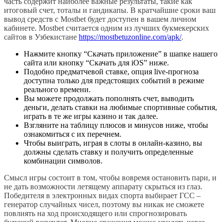
часть содержит наиболее важные результаты, такие как
итоговый счет, тоталы и гандикапы. В кратчайшие сроки ваш
вывод средств с Mostbet будет доступен в вашем личном
кабинете. Mostbet считается одним из лучших букмекерских
сайтов в Узбекистане
https://mostbetuzonline.com/apk/
.
Нажмите кнопку “Скачать приложение” в шапке нашего
сайта или кнопку “Скачать для iOS” ниже.
Подобно предматчевой ставке, опция live-прогноза
доступна только для предстоящих событий в режиме
реального времени.
Вы можете продолжать пополнять счет, выводить
деньги, делать ставки на любимые спортивные события,
играть в те же игры казино и так далее.
Взгляните на таблицу плюсов и минусов ниже, чтобы
ознакомиться с их перечнем.
Чтобы выиграть, играя в слоты в онлайн-казино, вы
должны сделать ставку и получить определенные
комбинации символов.
Смысл игры состоит в том, чтобы вовремя остановить пари, и
не дать возможности летящему аппарату скрыться из глаз.
Победителя в электронных видах спорта выбирает ГСС –
генератор случайных чисел, поэтому вы никак не сможете
повлиять на ход происходящего или спрогнозировать