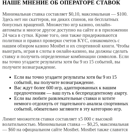
НАШЕ МНЕНИЕ ОБ ОПЕРАТОРЕ СТАВОК
Минимальная ставка составляет $0,10, максимальная — $100.
Здесь нет ни скаттеров, ни диких спинов, ни бесплатных
бонусных вращений. Множество игр казино, онлайн-
автоматы и многое другое доступно на сайте и в приложении
24 часа в сутки. Кроме того, они также придерживаются
политики и правил проверки счетов KYC, ознакомьтесь с
нашим обзором казино Mostbet и их спортивной книги. Чтобы
выиграть, играя в слоты в онлайн-казино, вы должны сделать
ставку и получить определенные комбинации символов. Если
вы точно угадаете результаты хотя бы 9 из 15 событий, вы
получите вознаграждение.
Если вы точно угадаете результаты хотя бы 9 из 15
событий, вы получите вознаграждение.
Вас ждут более 600 игр, адаптированных к вашим
предпочтениям — ваш путь к беспрецедентному азарту.
Если вы любите развлекательные ставки и хотите
немного отдохнуть от тщательного анализа спортивных
событий, обязательно загляните в эту категорию игр.
Лимит множителя ставки составляет х5 000 с высокой
волатильностью. Минимальная ставка — $0,25, максимальная
— $60 на официальном сайте Mostbet. Mostbet также славится