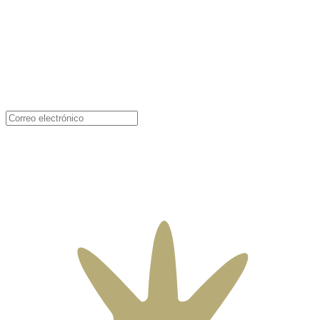
E. info@encuentrocollection.com
Carretera Tecate Ensenada, KM75 Delegación Francisco Zarco, CP
22750
SUSCRÍBETE A NUESTRO NEWSLETTER
Visit
SUSCRIBIRME
spin
better
DESPEJA TU MENTE
for
a
Facebook
Instagram
complete
online
casino
experience
featuring
popular
games,
attractive
bonuses,
and