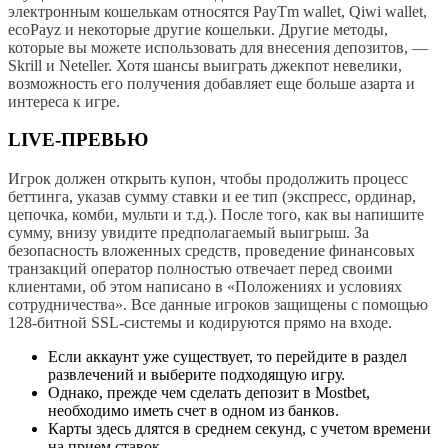
электронным кошелькам относятся PayTm wallet, Qiwi wallet,
ecoPayz и некоторые другие кошельки. Другие методы,
которые вы можете использовать для внесения депозитов, —
Skrill и Neteller. Хотя шансы выиграть джекпот невелики,
возможность его получения добавляет еще больше азарта и
интереса к игре.
LIVE-ПРЕВЬЮ
Игрок должен открыть купон, чтобы продолжить процесс
беттинга, указав сумму ставки и ее тип (экспресс, ординар,
цепочка, комби, мульти и т.д.). После того, как вы напишите
сумму, внизу увидите предполагаемый выигрыш. За
безопасность вложенных средств, проведение финансовых
транзакций оператор полностью отвечает перед своими
клиентами, об этом написано в «Положениях и условиях
сотрудничества». Все данные игроков защищены с помощью
128-битной SSL-системы и кодируются прямо на входе.
Если аккаунт уже существует, то перейдите в раздел
развлечений и выберите подходящую игру.
Однако, прежде чем сделать депозит в Mostbet,
необходимо иметь счет в одном из банков.
Карты здесь длятся в среднем секунд, с учетом времени
на прием ставок.