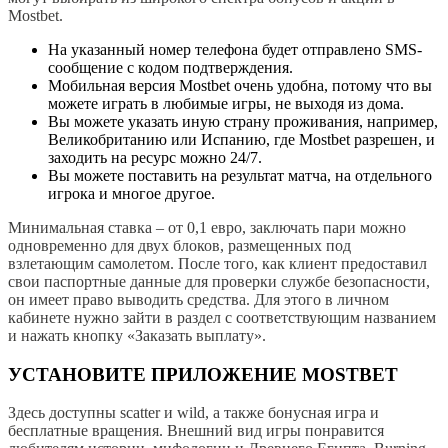
Mostbet.
На указанный номер телефона будет отправлено SMS-
сообщение с кодом подтверждения.
Мобильная версия Mostbet очень удобна, потому что вы
можете играть в любимые игры, не выходя из дома.
Вы можете указать иную страну проживания, например,
Великобританию или Испанию, где Mostbet разрешен, и
заходить на ресурс можно 24/7.
Вы можете поставить на результат матча, на отдельного
игрока и многое другое.
Минимальная ставка – от 0,1 евро, заключать пари можно
одновременно для двух блоков, размещенных под
взлетающим самолетом. После того, как клиент предоставил
свои паспортные данные для проверки службе безопасности,
он имеет право выводить средства. Для этого в личном
кабинете нужно зайти в раздел с соответствующим названием
и нажать кнопку «Заказать выплату».
УСТАНОВИТЕ ПРИЛОЖЕНИЕ MOSTBET
Здесь доступны scatter и wild, а также бонусная игра и
бесплатные вращения. Внешний вид игры понравится