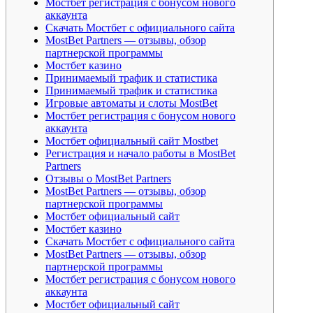
Мостбет регистрация с бонусом нового
аккаунта
Скачать Мостбет с официального сайта
MostBet Partners — отзывы, обзор
партнерской программы
Мостбет казино
Принимаемый трафик и статистика
Принимаемый трафик и статистика
Игровые автоматы и слоты MostBet
Мостбет регистрация с бонусом нового
аккаунта
Мостбет официальный сайт Mostbet
Регистрация и начало работы в MostBet
Partners
Отзывы о MostBet Partners
MostBet Partners — отзывы, обзор
партнерской программы
Мостбет официальный сайт
Мостбет казино
Скачать Мостбет с официального сайта
MostBet Partners — отзывы, обзор
партнерской программы
Мостбет регистрация с бонусом нового
аккаунта
Мостбет официальный сайт