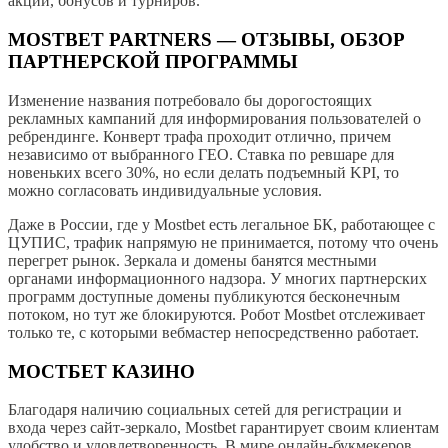
акций, бонусов и турниров.
MOSTBET PARTNERS — ОТЗЫВЫ, ОБЗОР
ПАРТНЕРСКОЙ ПРОГРАММЫ
Изменение названия потребовало бы дорогостоящих
рекламных кампаний для информирования пользователей о
ребрендинге. Конверт трафа проходит отлично, причем
независимо от выбранного ГЕО. Ставка по ревшаре для
новеньких всего 30%, но если делать подъемный KPI, то
можно согласовать индивидуальные условия.
Даже в России, где у Mostbet есть легальное БК, работающее с
ЦУПИС, трафик напрямую не принимается, потому что очень
перегрет рынок. Зеркала и домены банятся местными
органами информационного надзора. У многих партнерских
программ доступные домены публикуются бесконечным
потоком, но тут же блокируются. Робот Mostbet отслеживает
только те, с которыми вебмастер непосредственно работает.
МОСТБЕТ КАЗИНО
Благодаря наличию социальных сетей для регистрации и
входа через сайт-зеркало, Mostbet гарантирует своим клиентам
удобство и удовлетворенность. В мире онлайн-букмекеров