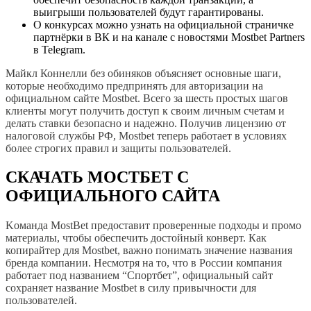
выигрыши пользователей будут гарантированы.
О конкурсах можно узнать на официальной страничке
партнёрки в ВК и на канале с новостями Mostbet Partners
в Telegram.
Майкл Коннелли без обиняков объясняет основные шаги,
которые необходимо предпринять для авторизации на
официальном сайте Mostbet. Всего за шесть простых шагов
клиенты могут получить доступ к своим личным счетам и
делать ставки безопасно и надежно. Получив лицензию от
налоговой службы РФ, Mostbet теперь работает в условиях
более строгих правил и защиты пользователей.
СКАЧАТЬ МОСТБЕТ С
ОФИЦИАЛЬНОГО САЙТА
Kоманда MostBet предоставит проверенные подходы и промо
материалы, чтобы обеспечить достойный конверт. Как
копирайтер для Mostbet, важно понимать значение названия
бренда компании. Несмотря на то, что в России компания
работает под названием “Спортбет”, официальный сайт
сохраняет название Mostbet в силу привычности для
пользователей.