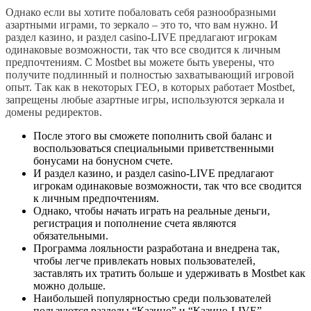
Однако если вы хотите побаловать себя разнообразными
азартными играми, то зеркало – это то, что вам нужно. И
раздел казино, и раздел casino-LIVE предлагают игрокам
одинаковые возможности, так что все сводится к личным
предпочтениям. С Mostbet вы можете быть уверены, что
получите подлинный и полностью захватывающий игровой
опыт. Так как в некоторых ГЕО, в которых работает Mostbet,
запрещены любые азартные игры, используются зеркала и
домены редиректов.
После этого вы сможете пополнить свой баланс и
воспользоваться специальными приветственными
бонусами на бонусном счете.
И раздел казино, и раздел casino-LIVE предлагают
игрокам одинаковые возможности, так что все сводится
к личным предпочтениям.
Однако, чтобы начать играть на реальные деньги,
регистрация и пополнение счета являются
обязательными.
Программа лояльности разработана и внедрена так,
чтобы легче привлекать новых пользователей,
заставлять их тратить больше и удерживать в Mostbet как
можно дольше.
Наибольшей популярностью среди пользователей
пользуются разделы “Казино” и “Казино-LIVE”.