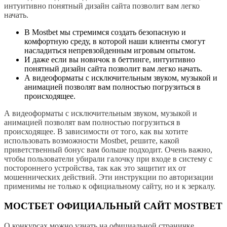
интуитивно понятный дизайн сайта позволит вам легко
начать.
В Mostbet мы стремимся создать безопасную и
комфортную среду, в которой наши клиенты смогут
насладиться непревзойденным игровым опытом.
И даже если вы новичок в беттинге, интуитивно
понятный дизайн сайта позволит вам легко начать.
А видеоформаты с исключительным звуком, музыкой и
анимацией позволят вам полностью погрузиться в
происходящее.
А видеоформаты с исключительным звуком, музыкой и
анимацией позволят вам полностью погрузиться в
происходящее. В зависимости от того, как вы хотите
использовать возможности Mostbet, решите, какой
приветственный бонус вам больше подходит. Очень важно,
чтобы пользователи убирали галочку при входе в систему с
постороннего устройства, так как это защитит их от
мошеннических действий. Эти инструкции по авторизации
применимы не только к официальному сайту, но и к зеркалу.
МОСТБЕТ ОФИЦИАЛЬНЫЙ САЙТ MOSTBET
О конкурсах можно узнать на официальной страничке