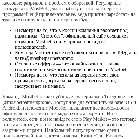
кассовых разрывов и проблем с обороткой. Регулярные
конкурсы от MostBet делают работу с этой партнерской
программой ещё привлекательнее, ведь приятно заработать на
трафике и получить, например, ноутбук.
Несмотря на то, что в России компания работает под
названием “Спортбет”, официальный сайт сохраняет
название Mostbet в силу привычности для
пользователей.
Команда Mostbet также публикует материалы в Telegram-
чате @mostbetpartnerspromo.
Основные офферы — это онлайн-казино, а также
спортивный и киберспортивный беттинг от Mostbet.
Несмотря на то, что легальная версия имеет свои
преимущества, зеркальная версия, несомненно,
заслуживает внимания.
Команда Mostbet также публикует материалы в Telegram-чате
@mostbetpartnerspromo. Доступное для устройств на базе iOS и
Android, приложение Мостбет предлагает все возможности
официального сайта в легкодоступном формате. И не
волнуйтесь, если вы не найдете его в Play Market – это потому,
что там запрещено программное обеспечение, связанное с
азартными играми. Наибольшей популярностью среди
пользователей пользуются разделы “Казино” и “Казино-