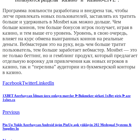
Программа лояльности разработана и внедрена так, чтобы
легче привлекать новых пользователей, заставлять их тратить
больше и удерживать в Mostbet как можно дольше. Чем
больше коинов, тем больше бонусов игрок получает, играя в
казино, и тем выше его уровень. Уровень, в свою очередь,
влияет на курс обмена выигранных коинов на реальные
деньги. Вебмастерам это на руку, ведь чем больше тратит
пользователь, тем больше заработает вебмастер. Mostbet — это
не только беттинг, но и гемблинг продукт, который предлагает
отдельную воронку для привлечения как новых игроков в
казино, так и “перелива” аудитории из букмекерской конторы
в казино.
Facebook
Twitter
LinkedIn
1XBET Azerbaycan İdman üzrə onlayn mərclər ᐉ Bukmeker şirkəti 1xBet giriş ᐉ aze
1xbet.co
Previous
Pin Up Yukle Azerbaycan Android üçün PinUp apk yükləyin 202 Medequal Systems &
Supplies In