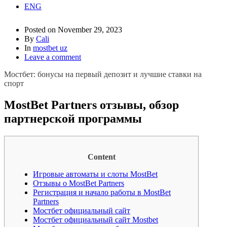
ENG
Posted on
November 29, 2023
By
Cali
In
mostbet uz
Leave a comment
Мостбет: бонусы на первый депозит и лучшие ставки на
спорт
MostBet Partners отзывы, обзор
партнерской программы
Content
Игровые автоматы и слоты MostBet
Отзывы о MostBet Partners
Регистрация и начало работы в MostBet
Partners
Мостбет официальный сайт
Мостбет официальный сайт Mostbet