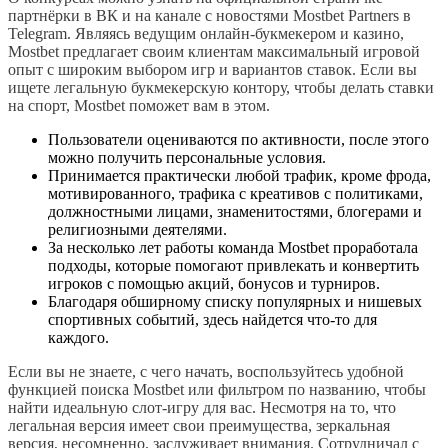
партнёрки в ВК и на канале с новостями Mostbet Partners в
Telegram. Являясь ведущим онлайн-букмекером и казино,
Mostbet предлагает своим клиентам максимальный игровой
опыт с широким выбором игр и вариантов ставок. Если вы
ищете легальную букмекерскую контору, чтобы делать ставки
на спорт, Mostbet поможет вам в этом.
Пользователи оцениваются по активности, после этого
можно получить персональные условия.
Принимается практически любой трафик, кроме фрода,
мотивированного, трафика с креативов с политиками,
должностными лицами, знаменитостями, блогерами и
религиозными деятелями.
За несколько лет работы команда Mostbet проработала
подходы, которые помогают привлекать и конвертить
игроков с помощью акций, бонусов и турниров.
Благодаря обширному списку популярных и нишевых
спортивных событий, здесь найдется что-то для
каждого.
Если вы не знаете, с чего начать, воспользуйтесь удобной
функцией поиска Mostbet или фильтром по названию, чтобы
найти идеальную слот-игру для вас. Несмотря на то, что
легальная версия имеет свои преимущества, зеркальная
версия, несомненно, заслуживает внимания. Сотрудничал с